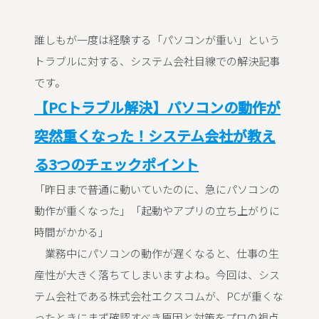
誰しもが一度は経験する「パソコンが重い」という
トラブルに対する、システム会社目線での解決記事
です。
【PCトラブル解決】パソコンの動作が
突然重くなった！システム会社が教え
る3つのチェックポイント
「昨日まで普通に動いていたのに、急にパソコンの
動作が重くなった」「起動やアプリの立ち上がりに
時間がかかる」
業務中にパソコンの動作が遅くなると、仕事の生
産性が大きく落ちてしまいますよね。今回は、シス
テム会社である株式会社エクスコムが、PCが重くな
ったときにまず確認すべき原因と対策をプロの視点