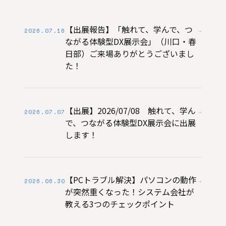
【出展報告】「触れて、学んで、つ
2026.07.16
→
ながる体験型DX展示会」（川口・春
日部）ご来場ありがとうございまし
た！
【出展】2026/07/08 触れて、学ん
2026.07.07
→
で、つながる体験型DX展示会に出展
します！
【PCトラブル解決】パソコンの動作
2026.06.30
→
が突然重くなった！システム会社が
教える3つのチェックポイント