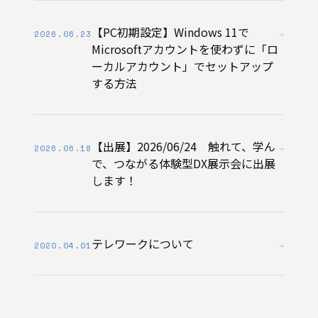
【PC初期設定】Windows 11で
2026.06.23
→
Microsoftアカウントを使わずに「ロ
ーカルアカウント」でセットアップ
する方法
【出展】2026/06/24 触れて、学ん
2026.06.18
→
で、つながる体験型DX展示会に出展
します！
テレワークについて
2020.04.01
→