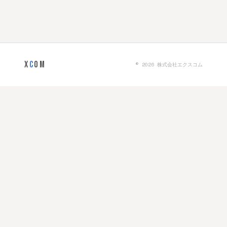
X
C
OM
© 2026 株式会社エクスコム